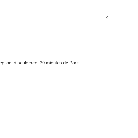
ception, à seulement 30 minutes de Paris.