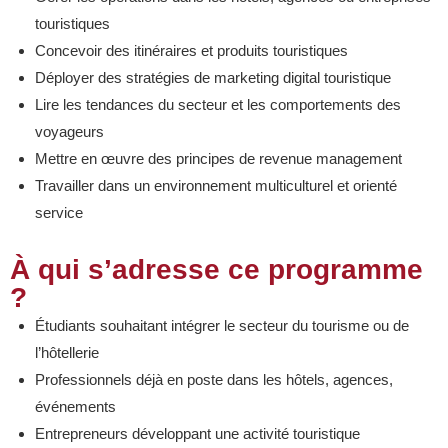
touristiques
Concevoir des itinéraires et produits touristiques
Déployer des stratégies de marketing digital touristique
Lire les tendances du secteur et les comportements des
voyageurs
Mettre en œuvre des principes de revenue management
Travailler dans un environnement multiculturel et orienté
service
À qui s’adresse ce programme
?
Étudiants souhaitant intégrer le secteur du tourisme ou de
l’hôtellerie
Professionnels déjà en poste dans les hôtels, agences,
événements
Entrepreneurs développant une activité touristique