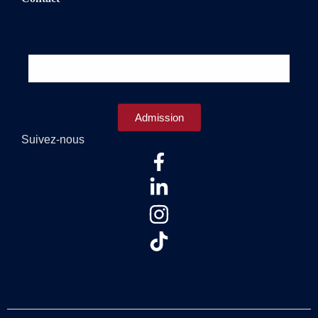
Admission
Suivez-nous