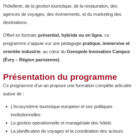
l’hôtellerie, de la gestion touristique, de la restauration, des
agences de voyages, des événements, et du marketing des
destinations.
Offert en formats
présentiel, hybride ou en ligne
, ce
programme s’appuie sur une pédagogie
pratique, immersive et
orientée industrie
, au cœur du
Genopole Innovation Campus
(Évry – Région parisienne)
.
Présentation du programme
Ce programme d’un an propose une formation complète articulée
autour de :
L’écosystème touristique européen et ses politiques
institutionnelles
La gestion opérationnelle et managériale des hôtels
La planification de voyages et la coordination des acteurs