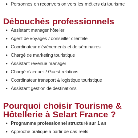
Personnes en reconversion vers les métiers du tourisme
Débouchés professionnels
Assistant manager hôtelier
Agent de voyages / conseiller clientèle
Coordinateur d’événements et de séminaires
Chargé de marketing touristique
Assistant revenue manager
Chargé d’accueil / Guest relations
Coordinateur transport & logistique touristique
Assistant gestion de destinations
Pourquoi choisir Tourisme &
Hôtellerie à Selart France ?
Programme professionnel structuré sur 1 an
Approche pratique à partir de cas réels