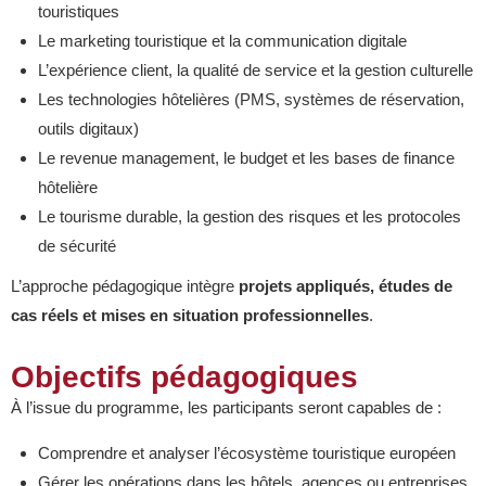
touristiques
Le marketing touristique et la communication digitale
L’expérience client, la qualité de service et la gestion culturelle
Les technologies hôtelières (PMS, systèmes de réservation,
outils digitaux)
Le revenue management, le budget et les bases de finance
hôtelière
Le tourisme durable, la gestion des risques et les protocoles
de sécurité
L’approche pédagogique intègre
projets appliqués, études de
cas réels et mises en situation professionnelles
.
Objectifs pédagogiques
À l’issue du programme, les participants seront capables de :
Comprendre et analyser l’écosystème touristique européen
Gérer les opérations dans les hôtels, agences ou entreprises