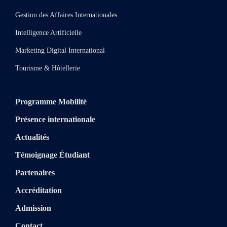
Gestion des Affaires Internationales
Intelligence Artificielle
Marketing Digital International
Tourisme & Hôtellerie
Programme Mobilité
Présence internationale
Actualités
Témoignage Étudiant
Partenaires
Accréditation
Admission
Contact