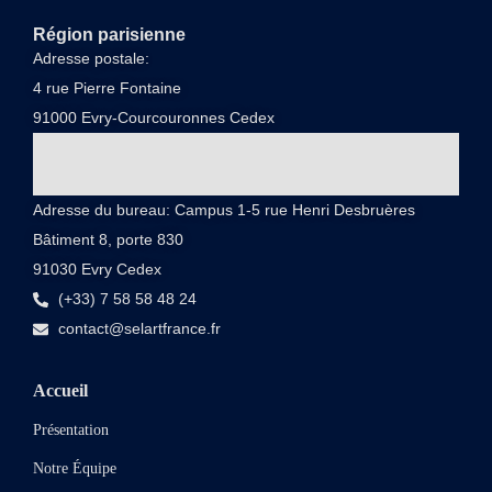
Région parisienne
Adresse postale:
4 rue Pierre Fontaine
91000 Evry-Courcouronnes Cedex
Adresse du bureau: Campus 1-5 rue Henri Desbruères
Bâtiment 8, porte 830
91030 Evry Cedex
(+33) 7 58 58 48 24
contact@selartfrance.fr
Accueil
Présentation
Notre Équipe