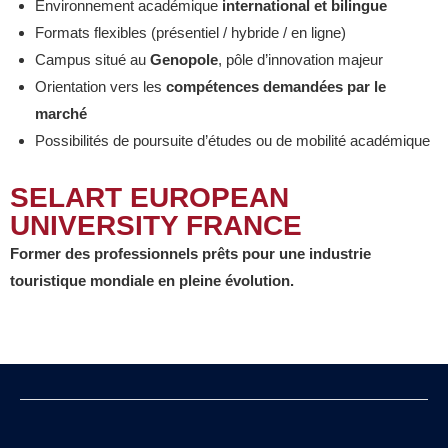
Environnement académique
international et bilingue
Formats flexibles (présentiel / hybride / en ligne)
Campus situé au
Genopole
, pôle d’innovation majeur
Orientation vers les
compétences demandées par le
marché
Possibilités de poursuite d’études ou de mobilité académique
SELART EUROPEAN
UNIVERSITY FRANCE
Former des professionnels prêts pour une industrie
touristique mondiale en pleine évolution.