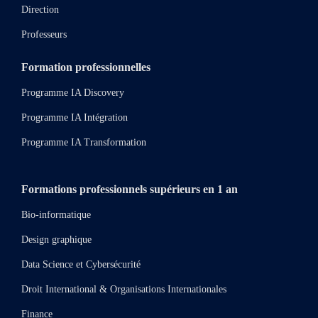
Direction
Professeurs
Formation professionnelles
Programme IA Discovery
Programme IA Intégration
Programme IA Transformation
Formations professionnels supérieurs en 1 an
Bio-informatique
Design graphique
Data Science et Cybersécurité
Droit International & Organisations Internationales
Finance