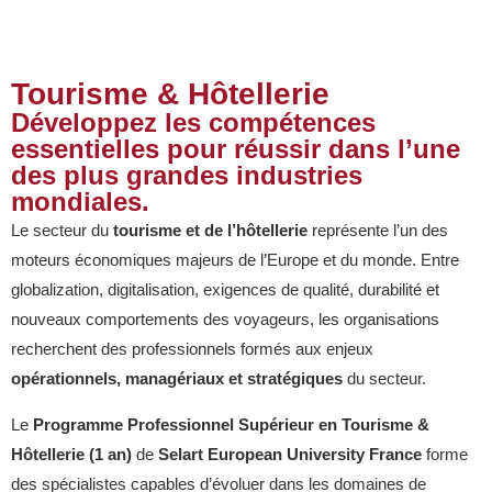
Tourisme & Hôtellerie
Développez les compétences
essentielles pour réussir dans l’une
des plus grandes industries
mondiales.
Le secteur du
tourisme et de l’hôtellerie
représente l’un des
moteurs économiques majeurs de l’Europe et du monde. Entre
globalization, digitalisation, exigences de qualité, durabilité et
nouveaux comportements des voyageurs, les organisations
recherchent des professionnels formés aux enjeux
opérationnels, managériaux et stratégiques
du secteur.
Le
Programme Professionnel Supérieur en Tourisme &
Hôtellerie (1 an)
de
Selart European University France
forme
des spécialistes capables d’évoluer dans les domaines de