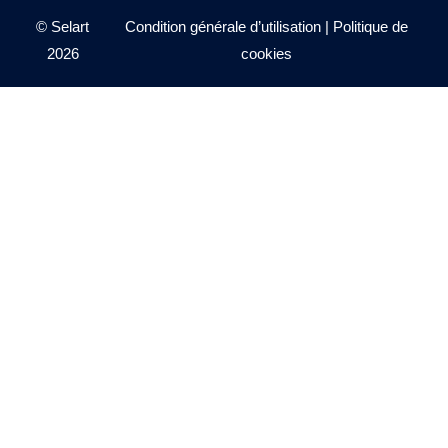
© Selart
Condition générale d’utilisation
|
Politique de
2026
cookies