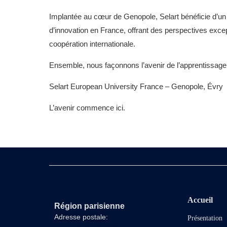
Implantée au cœur de Genopole, Selart bénéficie d’un
d’innovation en France, offrant des perspectives excep
coopération internationale.
Ensemble, nous façonnons l’avenir de l’apprentissage e
Selart European University France – Genopole, Évry
L’avenir commence ici.
Accueil
Région parisienne
Adresse postale:
Présentation