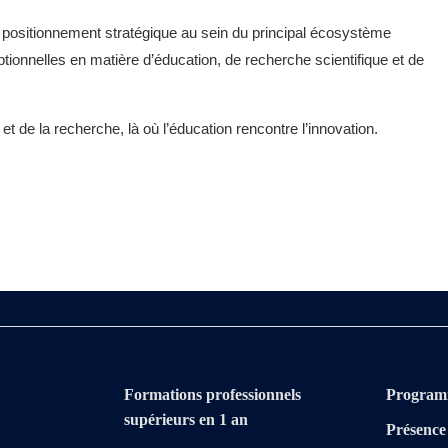
 positionnement stratégique au sein du principal écosystème
tionnelles en matière d’éducation, de recherche scientifique et de
t de la recherche, là où l’éducation rencontre l’innovation.
Formations professionnels
Program
supérieurs en 1 an
Présence