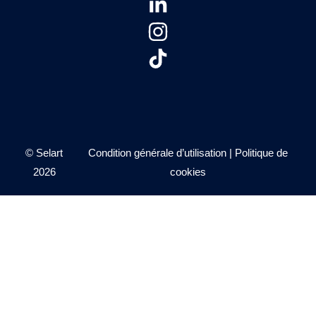
© Selart
Condition générale d’utilisation
|
Politique de
2026
cookies