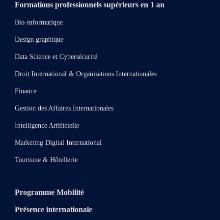
Formations professionnels supérieurs en 1 an
Bio-informatique
Design graphique
Data Science et Cybersécurité
Droit International & Organisations Internationales
Finance
Gestion des Affaires Internationales
Intelligence Artificielle
Marketing Digital International
Tourisme & Hôtellerie
Programme Mobilité
Présence internationale