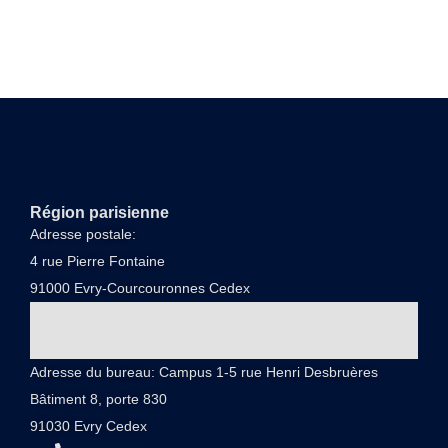
Région parisienne
Adresse postale:
4 rue Pierre Fontaine
91000 Evry-Courcouronnes Cedex
Adresse du bureau: Campus 1-5 rue Henri Desbruères
Bâtiment 8, porte 830
91030 Evry Cedex