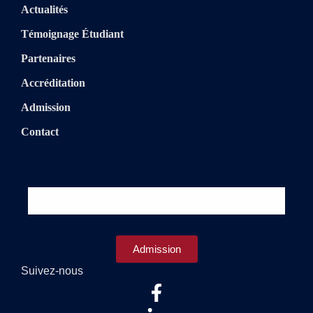
Actualités
Témoignage Étudiant
Partenaires
Accréditation
Admission
Contact
Admission
Suivez-nous