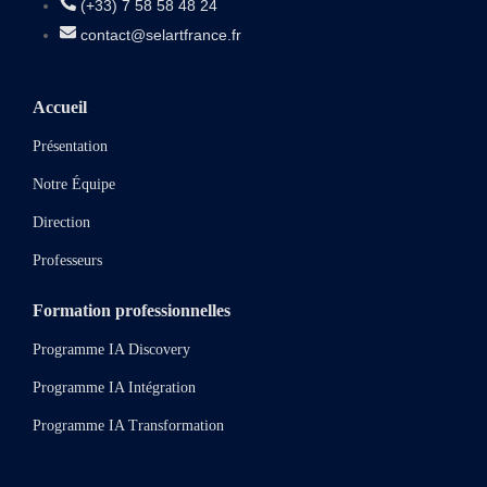
(+33) 7 58 58 48 24
contact@selartfrance.fr
Accueil
Présentation
Notre Équipe
Direction
Professeurs
Formation professionnelles
Programme IA Discovery
Programme IA Intégration
Programme IA Transformation