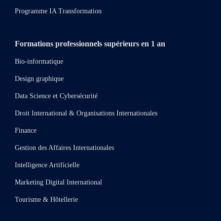
Programme IA Transformation
Formations professionnels supérieurs en 1 an
Bio-informatique
Design graphique
Data Science et Cybersécurité
Droit International & Organisations Internationales
Finance
Gestion des Affaires Internationales
Intelligence Artificielle
Marketing Digital International
Tourisme & Hôtellerie