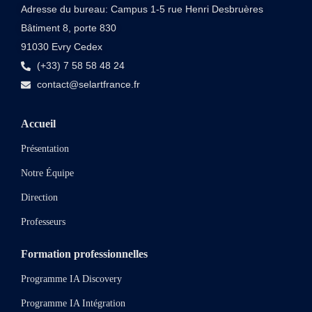
Adresse du bureau: Campus 1-5 rue Henri Desbruères
Bâtiment 8, porte 830
91030 Evry Cedex
(+33) 7 58 58 48 24
contact@selartfrance.fr
Accueil
Présentation
Notre Équipe
Direction
Professeurs
Formation professionnelles
Programme IA Discovery
Programme IA Intégration