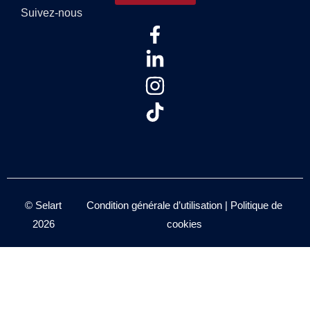
Suivez-nous
© Selart
Condition générale d’utilisation
|
Politique de
2026
cookies