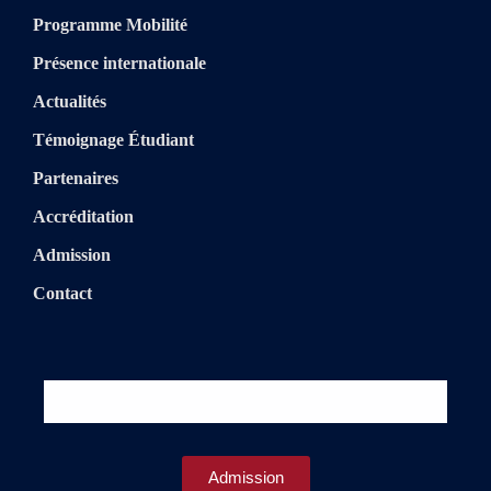
Programme Mobilité
Présence internationale
Actualités
Témoignage Étudiant
Partenaires
Accréditation
Admission
Contact
Admission